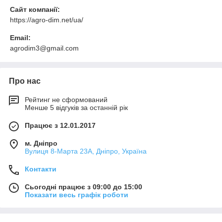
Сайт компанії:
https://agro-dim.net/ua/
Email:
agrodim3@gmail.com
Про нас
Рейтинг не сформований
Менше 5 відгуків за останній рік
Працює з 12.01.2017
м. Дніпро
Вулиця 8-Марта 23А, Дніпро, Україна
Контакти
Сьогодні працює з 09:00 до 15:00
Показати весь графік роботи