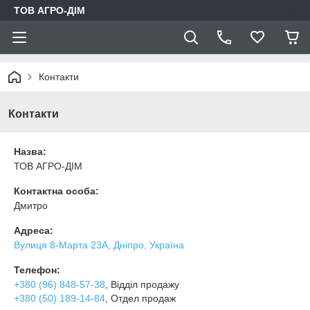
ТОВ АГРО-ДIМ
Контакти
Контакти
Назва:
ТОВ АГРО-ДІМ
Контактна особа:
Дмитро
Адреса:
Вулиця 8-Марта 23А, Дніпро, Україна
Телефон:
+380 (96) 848-57-38
, Відділ продажу
+380 (50) 189-14-84
, Отдел продаж