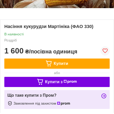
Насіння кукурудзи Мартініка (ФАО 330)
В наявності
Роздріб
1 600
₴/посівна одиниця
Купити
або
Купити з
Що таке купити з Пром?
Замовлення під захистом