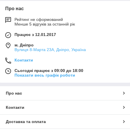
Про нас
Рейтинг не сформований
Менше 5 відгуків за останній рік
Працює з 12.01.2017
м. Дніпро
Вулиця 8-Марта 23А, Дніпро, Україна
Контакти
Сьогодні працює з 09:00 до 18:00
Показати весь графік роботи
Про нас
Контакти
Доставка та оплата