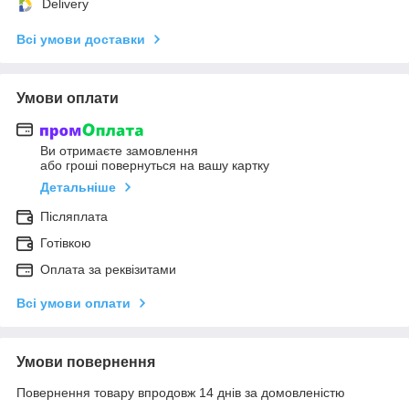
Delivery
Всі умови доставки
Умови оплати
Ви отримаєте замовлення
або гроші повернуться на вашу картку
Детальніше
Післяплата
Готівкою
Оплата за реквізитами
Всі умови оплати
Умови повернення
Повернення товару впродовж 14 днів за домовленістю