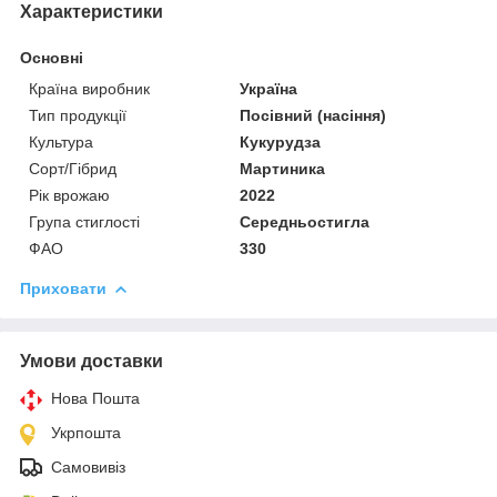
Характеристики
Основні
Країна виробник
Україна
Тип продукції
Посівний (насіння)
Культура
Кукурудза
Сорт/Гібрид
Мартиника
Рік врожаю
2022
Група стиглості
Середньостигла
ФАО
330
Приховати
Умови доставки
Нова Пошта
Укрпошта
Самовивіз