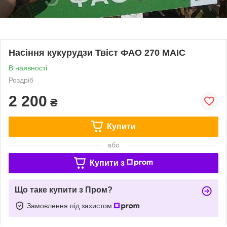
Насіння кукурудзи Твіст ФАО 270 МАІС
В наявності
Роздріб
2 200
₴
Купити
або
Купити з
Що таке купити з Пром?
Замовлення під захистом