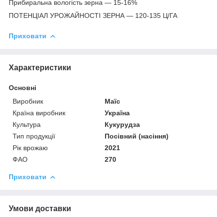
Прибиральна вологість зерна — 15-16%
ПОТЕНЦІАЛ УРОЖАЙНОСТІ ЗЕРНА ― 120-135 Ц/ГА
Приховати
Характеристики
Основні
Виробник
Маїс
Країна виробник
Україна
Культура
Кукурудза
Тип продукції
Посівний (насіння)
Рік врожаю
2021
ФАО
270
Приховати
Умови доставки