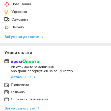
Нова Пошта
Укрпошта
Самовивіз
Delivery
Всі умови доставки
Умови оплати
Ви отримаєте замовлення
або гроші повернуться на вашу картку
Детальніше
Післяплата
Готівкою
Оплата за реквізитами
Всі умови оплати