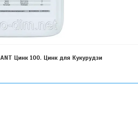
ANT Цинк 100. Цинк для Кукурудзи