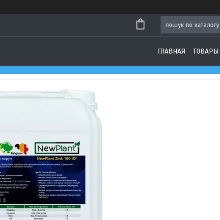
ГЛАВНАЯ
ТОВАРЫ 