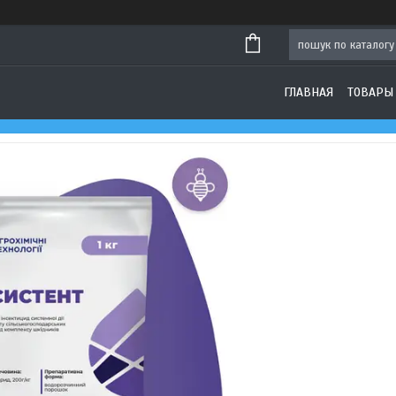
ГЛАВНАЯ
ТОВАРЫ 