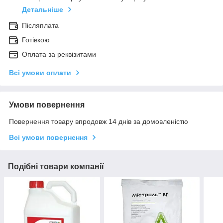
Детальніше
Післяплата
Готівкою
Оплата за реквізитами
Всі умови оплати
Умови повернення
Повернення товару впродовж 14 днів за домовленістю
Всі умови повернення
Подібні товари компанії