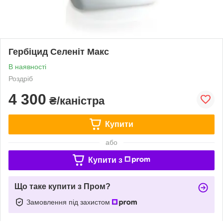
Гербіцид Селеніт Макс
В наявності
Роздріб
4 300
₴/каністра
Купити
або
Купити з
Що таке купити з Пром?
Замовлення під захистом