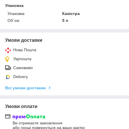
Упаковка
Упаковка
Каністра
Об`єм
5 л
Умови доставки
Нова Пошта
Укрпошта
Самовивіз
Delivery
Всі умови доставки
Умови оплати
Ви отримаєте замовлення
або гроші повернуться на вашу картку