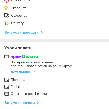
Нова Пошта
Укрпошта
Самовивіз
Delivery
Всі умови доставки
Умови оплати
Ви отримаєте замовлення
або гроші повернуться на вашу картку
Детальніше
Післяплата
Готівкою
Оплата за реквізитами
Всі умови оплати