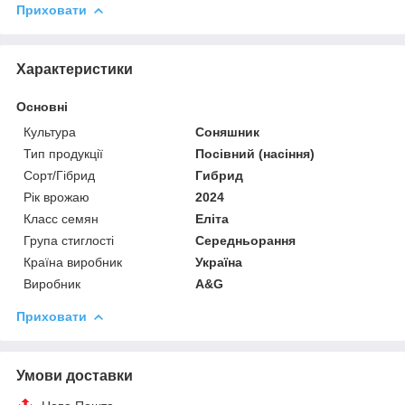
Приховати
Характеристики
Основні
Культура
Соняшник
Тип продукції
Посівний (насіння)
Сорт/Гібрид
Гибрид
Рік врожаю
2024
Класс семян
Еліта
Група стиглості
Середньорання
Країна виробник
Україна
Виробник
A&G
Приховати
Умови доставки