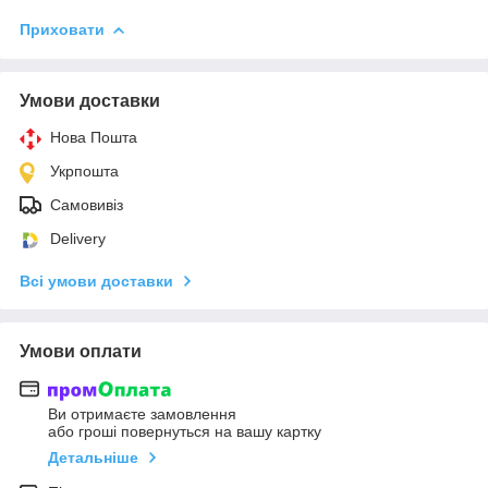
Приховати
Умови доставки
Нова Пошта
Укрпошта
Самовивіз
Delivery
Всі умови доставки
Умови оплати
Ви отримаєте замовлення
або гроші повернуться на вашу картку
Детальніше