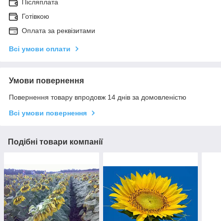
Післяплата
Готівкою
Оплата за реквізитами
Всі умови оплати
Умови повернення
Повернення товару впродовж 14 днів за домовленістю
Всі умови повернення
Подібні товари компанії