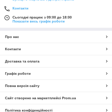
Контакти
Сьогодні працює з 09:00 до 18:00
Показати весь графік роботи
Про нас
Контакти
Доставка та оплата
Графік роботи
Повна версія сайту
Сайт створено на маркетплейсі
Prom.ua
Політика конфіденційності