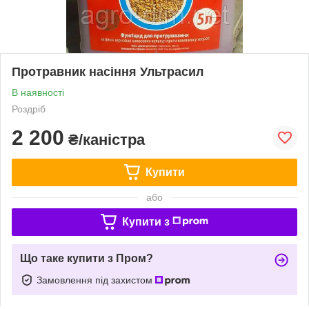
Протравник насіння Ультрасил
В наявності
Роздріб
2 200
₴/каністра
Купити
або
Купити з
Що таке купити з Пром?
Замовлення під захистом