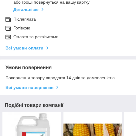
або гроші повернуться на вашу картку
Детальніше
Післяплата
Готівкою
Оплата за реквізитами
Всі умови оплати
Умови повернення
Повернення товару впродовж 14 днів за домовленістю
Всі умови повернення
Подібні товари компанії