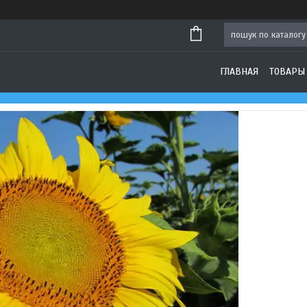
ГЛАВНАЯ
ТОВАРЫ 