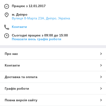
Працює з 12.01.2017
м. Дніпро
Вулиця 8-Марта 23А, Дніпро, Україна
Контакти
Сьогодні працює з 09:00 до 15:00
Показати весь графік роботи
Про нас
Контакти
Доставка та оплата
Графік роботи
Повна версія сайту