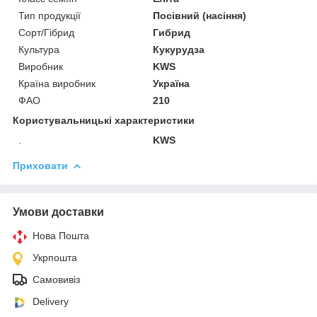
Тип продукції
Посівний (насіння)
Сорт/Гібрид
Гибрид
Культура
Кукурудза
Виробник
KWS
Країна виробник
Україна
ФАО
210
Користувальницькі характеристики
.
KWS
Приховати
Умови доставки
Нова Пошта
Укрпошта
Самовивіз
Delivery