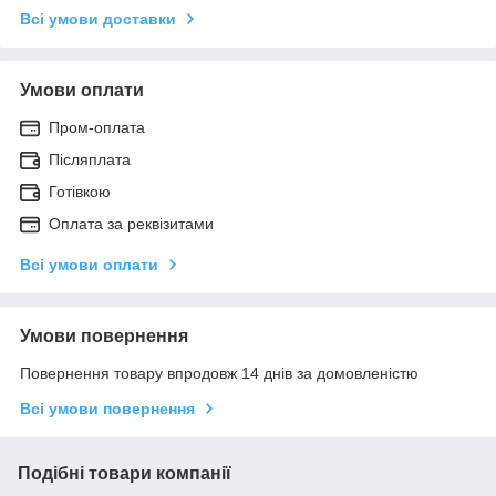
Всі умови доставки
Умови оплати
Пром-оплата
Післяплата
Готівкою
Оплата за реквізитами
Всі умови оплати
Умови повернення
Повернення товару впродовж 14 днів за домовленістю
Всі умови повернення
Подібні товари компанії