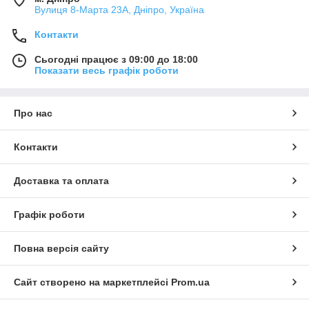
Вулиця 8-Марта 23А, Дніпро, Україна
Контакти
Сьогодні працює з 09:00 до 18:00
Показати весь графік роботи
Про нас
Контакти
Доставка та оплата
Графік роботи
Повна версія сайту
Сайт створено на маркетплейсі
Prom.ua