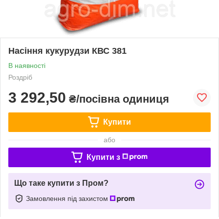
Насіння кукурудзи КВС 381
В наявності
Роздріб
3 292,50
₴/посівна одиниця
Купити
або
Купити з
Що таке купити з Пром?
Замовлення під захистом