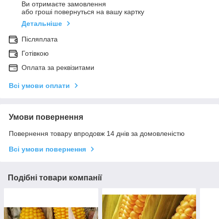
Ви отримаєте замовлення
або гроші повернуться на вашу картку
Детальніше
Післяплата
Готівкою
Оплата за реквізитами
Всі умови оплати
Умови повернення
Повернення товару впродовж 14 днів за домовленістю
Всі умови повернення
Подібні товари компанії