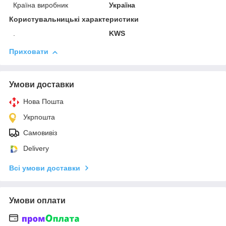
Країна виробник
Україна
Користувальницькі характеристики
.
KWS
Приховати
Умови доставки
Нова Пошта
Укрпошта
Самовивіз
Delivery
Всі умови доставки
Умови оплати