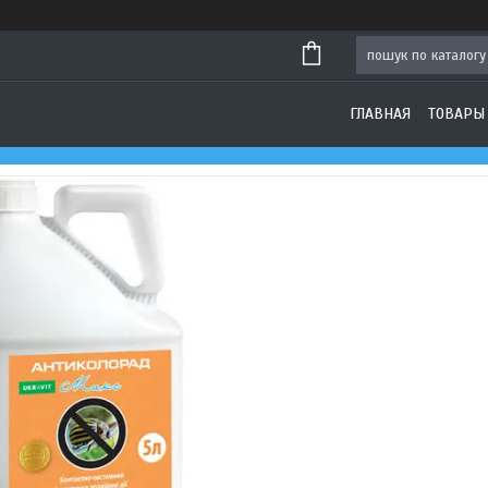
ГЛАВНАЯ
ТОВАРЫ 