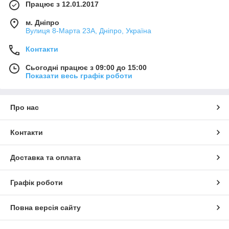
Працює з 12.01.2017
м. Дніпро
Вулиця 8-Марта 23А, Дніпро, Україна
Контакти
Сьогодні працює з 09:00 до 15:00
Показати весь графік роботи
Про нас
Контакти
Доставка та оплата
Графік роботи
Повна версія сайту