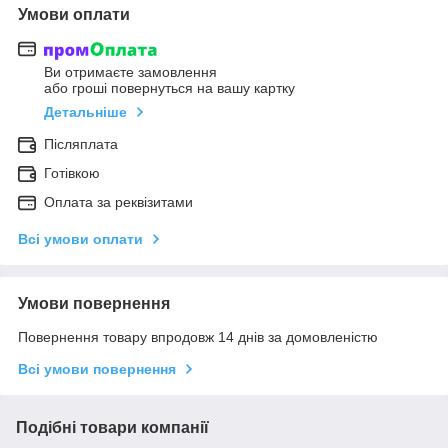
Умови оплати
Ви отримаєте замовлення
або гроші повернуться на вашу картку
Детальніше
Післяплата
Готівкою
Оплата за реквізитами
Всі умови оплати
Умови повернення
Повернення товару впродовж 14 днів за домовленістю
Всі умови повернення
Подібні товари компанії